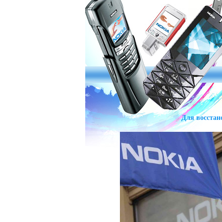
Для восстан