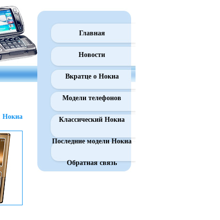
Главная
Новости
Вкратце о Нокиа
Модели телефонов
 Нокиа
Классический Нокиа
Последние модели Нокиа
Обратная связь