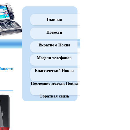
Главная
Новости
Вкратце о Нокиа
Модели телефонов
овости
Классический Нокиа
Последние модели Нокиа
Обратная связь