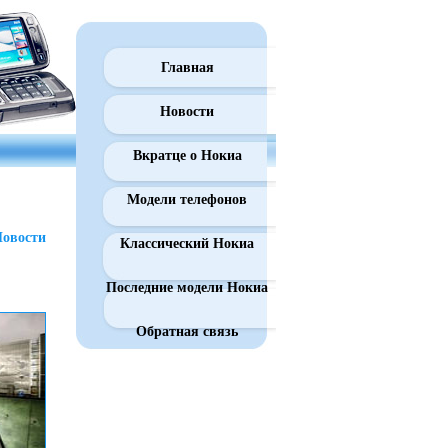
Главная
Новости
Вкратце о Нокиа
Модели телефонов
овости
Классический Нокиа
Последние модели Нокиа
Обратная связь